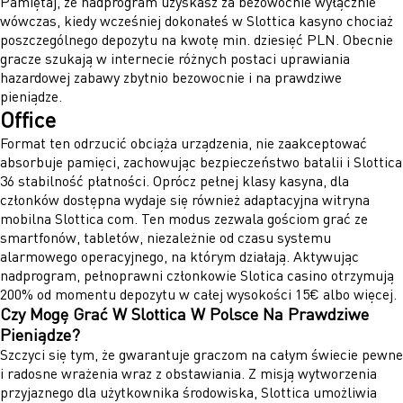
Pamiętaj, że nadprogram uzyskasz za bezowocnie wyłącznie
wówczas, kiedy wcześniej dokonałeś w Slottica kasyno chociaż
poszczególnego depozytu na kwotę min. dziesięć PLN. Obecnie
gracze szukają w internecie różnych postaci uprawiania
hazardowej zabawy zbytnio bezowocnie i na prawdziwe
pieniądze.
Office
Format ten odrzucić obciąża urządzenia, nie zaakceptować
absorbuje pamięci, zachowując bezpieczeństwo batalii i Slottica
36 stabilność płatności. Oprócz pełnej klasy kasyna, dla
członków dostępna wydaje się również adaptacyjna witryna
mobilna Slottica com. Ten modus zezwala gościom grać ze
smartfonów, tabletów, niezależnie od czasu systemu
alarmowego operacyjnego, na którym działają. Aktywując
nadprogram, pełnoprawni członkowie Slotica casino otrzymują
200% od momentu depozytu w całej wysokości 15€ albo więcej.
Czy Mogę Grać W Slottica W Polsce Na Prawdziwe
Pieniądze?
Szczyci się tym, że gwarantuje graczom na całym świecie pewne
i radosne wrażenia wraz z obstawiania. Z misją wytworzenia
przyjaznego dla użytkownika środowiska, Slottica umożliwia