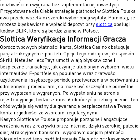
możliwości na wygraną bez suplementarnej inwestycji.
Przygotowane dla Ciebie strategie płatności w Slottica Polska
owo przede wszelkim szeroki wybór opcji wpłaty. Pamiętaj, że
możesz błyskawicznie wpłacić depozyt przy
slottica
obsługi
kodów BLIK, które są bardzo znane w Polsce.
Slottica Weryfikacja Informacji Gracza
Oprócz typowych płatności kartą, Slottica Casino obsługuje
parę atrakcyjnych e-portfeli. Opcje tego rodzaju w jaki sposób
Skrill, Neteller i ecoPayz umożliwiają błyskawiczne i
bezpieczne transakcje, jak czyni je ulubionym wyborem wielu
internautów. E-portfele są popularne wraz z łatwości
użytkowania i szybszego periodu przetwarzania w porównaniu z
odmiennymi procedurami, co może być szczególnie pomyślne
przy wypłacaniu wygranych. Po wypełnieniu na stronie
rejestracyjnego, będziesz musiał ukończyć przebieg ocenie. Ten
chód wydaje się ważny dla gwarancje bezpieczeństwa Twego
konta i zgodności ze wzorcami regulacyjnymi.
Kasyno Slottica w Polsce proponuje porządne i angażujące
wrażenia wraz z rozrywki przez internet dzięki szerokiej palecie
gier, atrakcyjnym bonusom i wygodnym opcjom płatności.
Niezależnie od tego, bądź interesują Cię sloty, gry kasynowe na