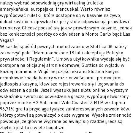
należy wybrać odpowiednią grę wirtualną (ruletka
amerykańska, europejska, francuska). Warto również
wypróbować ruletki, które dostępne są w kasynie na żywo,
dokąd zbytnio rozgrywkę tuż przy stole odpowiadają prawdziwi
krupierzy. Chcesz poczuć się jak w prawdziwym kasynie, jednak
bez konieczności podróży do odwiedzenia Monte Carlo bądź Las
Vegas?
W każdej spośród pewnych metod zapisu w Slottica 38 należy
zaznaczyć pole “Mam ukończone 18 lat i akceptuję Politykę
prywatności i Regulamin”. Umowa użytkownika wydaje się być
dostępna na oficjalnej stronie domowej Slottica do wglądu w
każdej momencie. W górnej części ekranu Slottica kasyno
członkowie znajdą banery wraz z nowościami i promocjami,
jadłospisu kasyna, klawisze rejestrowania się i logowania do
odwiedzenia opisie. Jeżeli wyszukujesz slotu online o wyższym
wskaźniku zwrotu do odwiedzenia gracza, wypróbuj stworzony
poprzez markę PG Soft robot Wild Coaster. Z RTP w stopniu
96,71% gra ta przyciąga tysiące zainteresowanych zawodników,
którzy gotowi są powalczyć o duże wygrane. Wysoka zmienność
powoduje, że główne wygrane pojawiają się rzadziej, lecz są
zbytnio jest to o wiele bogatsze.