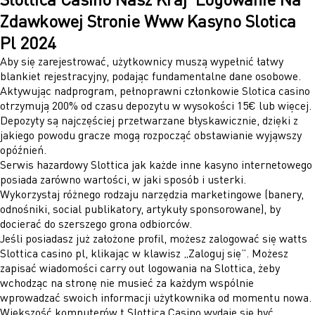
Zdawkowej Stronie Www Kasyno Slotica
Pl 2024
Aby się zarejestrować, użytkownicy muszą wypełnić łatwy
blankiet rejestracyjny, podając fundamentalne dane osobowe.
Aktywując nadprogram, pełnoprawni członkowie Slotica casino
otrzymują 200% od czasu depozytu w wysokości 15€ lub więcej.
Depozyty są najczęściej przetwarzane błyskawicznie, dzięki z
jakiego powodu gracze mogą rozpocząć obstawianie wyjąwszy
opóźnień.
Serwis hazardowy Slottica jak każde inne kasyno internetowego
posiada zarówno wartości, w jaki sposób i usterki.
Wykorzystaj różnego rodzaju narzędzia marketingowe (banery,
odnośniki, social publikatory, artykuły sponsorowane), by
docierać do szerszego grona odbiorców.
Jeśli posiadasz już założone profil, możesz zalogować się watts
Slottica casino pl, klikając w klawisz „Zaloguj się”. Możesz
zapisać wiadomości carry out logowania na Slottica, żeby
wchodząc na stronę nie musieć za każdym wspólnie
wprowadzać swoich informacji użytkownika od momentu nowa.
Większość komputerów t Slottica Casino wydaje się być