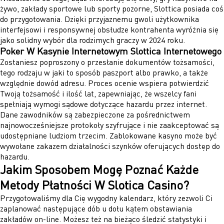
żywo, zakłady sportowe lub sporty pozorne, Slottica posiada coś
do przygotowania. Dzięki przyjaznemu gwoli użytkownika
interfejsowi i responsywnej obsłudze kontrahenta wyróżnia się
jako solidny wybór dla rodzimych graczy w 2024 roku.
Poker W Kasynie Internetowym Slottica Internetowego
Zostaniesz poproszony o przesłanie dokumentów tożsamości,
tego rodzaju w jaki to sposób paszport albo prawko, a także
względnie dowód adresu. Proces ocenie wspiera potwierdzić
Twoją tożsamość i ilość lat, zapewniając, że wszelcy fani
spełniają wymogi sądowe dotyczące hazardu przez internet.
Dane zawodników są zabezpieczone za pośrednictwem
najnowocześniejsze protokoły szyfrujące i nie zaakceptować są
udostępniane ludziom trzecim. Zablokowane kasyno może być
wywołane zakazem działalności szynków oferujących dostęp do
hazardu.
Jakim Sposobem Mogę Poznać Każde
Metody Płatności W Slotica Casino?
Przygotowaliśmy dla Cię wygodny kalendarz, który zezwoli Ci
zaplanować następujące dób u dołu kątem obstawiania
zakładów on-line. Możesz też na bieżąco śledzić statystyki i