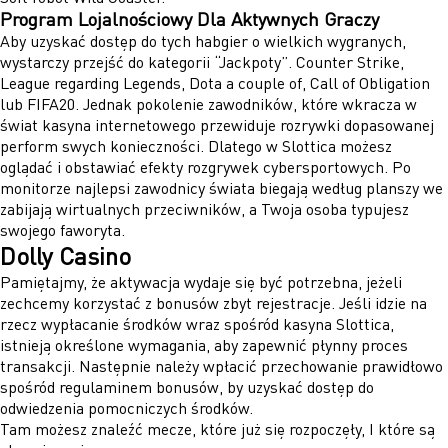
Program Lojalnościowy Dla Aktywnych Graczy
Aby uzyskać dostęp do tych habgier o wielkich wygranych,
wystarczy przejść do kategorii “Jackpoty”. Counter Strike,
League regarding Legends, Dota a couple of, Call of Obligation
lub FIFA20. Jednak pokolenie zawodników, które wkracza w
świat kasyna internetowego przewiduje rozrywki dopasowanej
perform swych konieczności. Dlatego w Slottica możesz
oglądać i obstawiać efekty rozgrywek cybersportowych. Po
monitorze najlepsi zawodnicy świata biegają według planszy we
zabijają wirtualnych przeciwników, a Twoja osoba typujesz
swojego faworyta.
Dolly Casino
Pamiętajmy, że aktywacja wydaje się być potrzebna, jeżeli
zechcemy korzystać z bonusów zbyt rejestracje. Jeśli idzie na
rzecz wypłacanie środków wraz spośród kasyna Slottica,
istnieją określone wymagania, aby zapewnić płynny proces
transakcji. Następnie należy wpłacić przechowanie prawidłowo
spośród regulaminem bonusów, by uzyskać dostęp do
odwiedzenia pomocniczych środków.
Tam możesz znaleźć mecze, które już się rozpoczęły, I które są