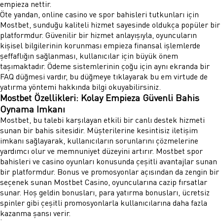
empieza nettir.
Öte yandan, online casino ve spor bahisleri tutkunları için
Mostbet, sunduğu kaliteli hizmet sayesinde oldukça popüler bir
platformdur. Güvenilir bir hizmet anlayışıyla, oyuncuların
kişisel bilgilerinin korunması empieza finansal işlemlerde
şeffaflığın sağlanması, kullanıcılar için büyük önem
taşımaktadır. Ödeme sistemlerinin çoğu için aynı ekranda bir
FAQ düğmesi vardır, bu düğmeye tıklayarak bu em virtude de
yatırma yöntemi hakkında bilgi okuyabilirsiniz.
Mostbet Özellikleri: Kolay Empieza Güvenli Bahis
Oynama Imkanı
Mostbet, bu talebi karşılayan etkili bir canlı destek hizmeti
sunan bir bahis sitesidir. Müşterilerine kesintisiz iletişim
imkanı sağlayarak, kullanıcıların sorunlarını çözmelerine
yardımcı olur ve memnuniyet düzeyini artırır. Mostbet spor
bahisleri ve casino oyunları konusunda çeşitli avantajlar sunan
bir platformdur. Bonus ve promosyonlar açısından da zengin bir
seçenek sunan Mostbet Casino, oyuncularına cazip fırsatlar
sunar. Hoş geldin bonusları, para yatırma bonusları, ücretsiz
spinler gibi çeşitli promosyonlarla kullanıcılarına daha fazla
kazanma şansı verir.