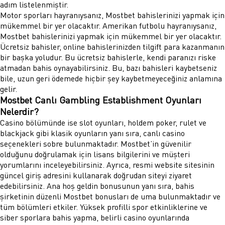
adım listelenmiştir.
Motor sporları hayranıysanız, Mostbet bahislerinizi yapmak için
mükemmel bir yer olacaktır. Amerikan futbolu hayranıysanız,
Mostbet bahislerinizi yapmak için mükemmel bir yer olacaktır.
Ücretsiz bahisler, online bahislerinizden tilgift para kazanmanın
bir başka yoludur. Bu ücretsiz bahislerle, kendi paranızı riske
atmadan bahis oynayabilirsiniz. Bu, bazı bahisleri kaybetseniz
bile, uzun geri ödemede hiçbir şey kaybetmeyeceğiniz anlamına
gelir.
Mostbet Canlı Gambling Establishment Oyunları
Nelerdir?
Casino bölümünde ise slot oyunları, holdem poker, rulet ve
blackjack gibi klasik oyunların yanı sıra, canlı casino
seçenekleri sobre bulunmaktadır. Mostbet’in güvenilir
olduğunu doğrulamak için lisans bilgilerini ve müşteri
yorumlarını inceleyebilirsiniz. Ayrıca, resmi website sitesinin
güncel giriş adresini kullanarak doğrudan siteyi ziyaret
edebilirsiniz. Ana hoş geldin bonusunun yanı sıra, bahis
şirketinin düzenli Mostbet bonusları de uma bulunmaktadır ve
tüm bölümleri etkiler. Yüksek profilli spor etkinliklerine ve
siber sporlara bahis yapma, belirli casino oyunlarında