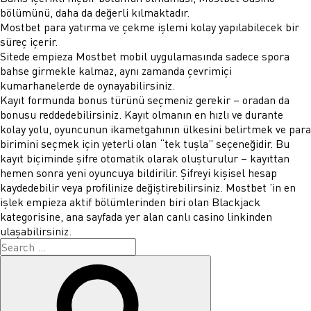
bölümünü, daha da değerli kılmaktadır.
Mostbet para yatırma ve çekme işlemi kolay yapılabilecek bir
süreç içerir.
Sitede empieza Mostbet mobil uygulamasında sadece spora
bahse girmekle kalmaz, aynı zamanda çevrimiçi
kumarhanelerde de oynayabilirsiniz.
Kayıt formunda bonus türünü seçmeniz gerekir – oradan da
bonusu reddedebilirsiniz. Kayıt olmanın en hızlı ve durante
kolay yolu, oyuncunun ikametgahının ülkesini belirtmek ve para
birimini seçmek için yeterli olan “tek tuşla” seçeneğidir. Bu
kayıt biçiminde şifre otomatik olarak oluşturulur – kayıttan
hemen sonra yeni oyuncuya bildirilir. Şifreyi kişisel hesap
kaydedebilir veya profilinize değiştirebilirsiniz. Mostbet ’in en
işlek empieza aktif bölümlerinden biri olan Blackjack
kategorisine, ana sayfada yer alan canlı casino linkinden
ulaşabilirsiniz.
Search
for:
Search