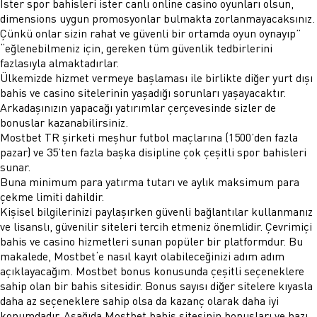
İster spor bahisleri ister canlı online casino oyunları olsun,
dimensions uygun promosyonlar bulmakta zorlanmayacaksınız.
Çünkü onlar sizin rahat ve güvenli bir ortamda oyun oynayıp”
“eğlenebilmeniz için, gereken tüm güvenlik tedbirlerini
fazlasıyla almaktadırlar.
Ülkemizde hizmet vermeye başlaması ile birlikte diğer yurt dışı
bahis ve casino sitelerinin yaşadığı sorunları yaşayacaktır.
Arkadaşınızın yapacağı yatırımlar çerçevesinde sizler de
bonuslar kazanabilirsiniz.
Mostbet TR şirketi meşhur futbol maçlarına (1500’den fazla
pazar) ve 35’ten fazla başka disipline çok çeşitli spor bahisleri
sunar.
Buna minimum para yatırma tutarı ve aylık maksimum para
çekme limiti dahildir.
Kişisel bilgilerinizi paylaşırken güvenli bağlantılar kullanmanız
ve lisanslı, güvenilir siteleri tercih etmeniz önemlidir. Çevrimiçi
bahis ve casino hizmetleri sunan popüler bir platformdur. Bu
makalede, Mostbet‘e nasıl kayıt olabileceğinizi adım adım
açıklayacağım. Mostbet bonus konusunda çeşitli seçeneklere
sahip olan bir bahis sitesidir. Bonus sayısı diğer sitelere kıyasla
daha az seçeneklere sahip olsa da kazanç olarak daha iyi
konumdadır. Aşağıda Mostbet bahis sitesinin bonusları ve bazı