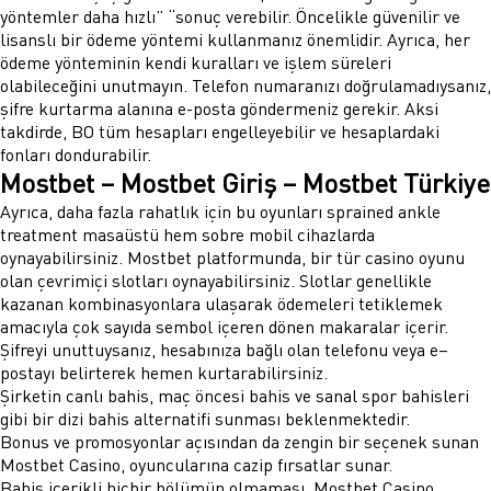
yöntemler daha hızlı” “sonuç verebilir. Öncelikle güvenilir ve
lisanslı bir ödeme yöntemi kullanmanız önemlidir. Ayrıca, her
ödeme yönteminin kendi kuralları ve işlem süreleri
olabileceğini unutmayın. Telefon numaranızı doğrulamadıysanız,
şifre kurtarma alanına e-posta göndermeniz gerekir. Aksi
takdirde, BO tüm hesapları engelleyebilir ve hesaplardaki
fonları dondurabilir.
Mostbet – Mostbet Giriş – Mostbet Türkiye
Ayrıca, daha fazla rahatlık için bu oyunları sprained ankle
treatment masaüstü hem sobre mobil cihazlarda
oynayabilirsiniz. Mostbet platformunda, bir tür casino oyunu
olan çevrimiçi slotları oynayabilirsiniz. Slotlar genellikle
kazanan kombinasyonlara ulaşarak ödemeleri tetiklemek
amacıyla çok sayıda sembol içeren dönen makaralar içerir.
Şifreyi unuttuysanız, hesabınıza bağlı olan telefonu veya e–
postayı belirterek hemen kurtarabilirsiniz.
Şirketin canlı bahis, maç öncesi bahis ve sanal spor bahisleri
gibi bir dizi bahis alternatifi sunması beklenmektedir.
Bonus ve promosyonlar açısından da zengin bir seçenek sunan
Mostbet Casino, oyuncularına cazip fırsatlar sunar.
Bahis içerikli hiçbir bölümün olmaması, Mostbet Casino