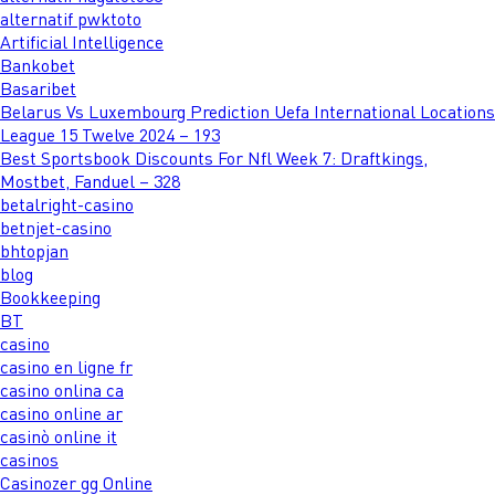
alternatif pwktoto
Artificial Intelligence
Bankobet
Basaribet
Belarus Vs Luxembourg Prediction Uefa International Locations
League 15 Twelve 2024 – 193
Best Sportsbook Discounts For Nfl Week 7: Draftkings,
Mostbet, Fanduel – 328
betalright-casino
betnjet-casino
bhtopjan
blog
Bookkeeping
BT
casino
casino en ligne fr
casino onlina ca
casino online ar
casinò online it
casinos
Casinozer gg Online