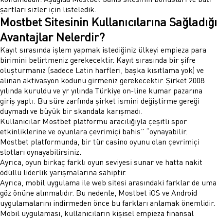
şartları sizler için listeledik.
Mostbet Sitesinin Kullanıcılarına Sağladığı
Avantajlar Nelerdir?
Kayıt sırasında işlem yapmak istediğiniz ülkeyi empieza para
birimini belirtmeniz gerekecektir. Kayıt sırasında bir şifre
oluşturmanız (sadece Latin harfleri, başka kısıtlama yok) ve
alınan aktivasyon kodunu girmeniz gerekecektir. Şirket 2008
yılında kuruldu ve yr yılında Türkiye on-line kumar pazarına
giriş yaptı. Bu süre zarfında şirket ismini değiştirme gereği
duymadı ve büyük bir skandala karışmadı.
Kullanıcılar Mostbet platformu aracılığıyla çeşitli spor
etkinliklerine ve oyunlara çevrimiçi bahis” “oynayabilir.
Mostbet platformunda, bir tür casino oyunu olan çevrimiçi
slotları oynayabilirsiniz.
Ayrıca, oyun birkaç farklı oyun seviyesi sunar ve hatta nakit
ödüllü liderlik yarışmalarına sahiptir.
Ayrıca, mobil uygulama ile web sitesi arasındaki farklar de uma
göz önüne alınmalıdır. Bu nedenle, Mostbet iOS ve Android
uygulamalarını indirmeden önce bu farkları anlamak önemlidir.
Mobil uygulaması, kullanıcıların kişisel empieza finansal