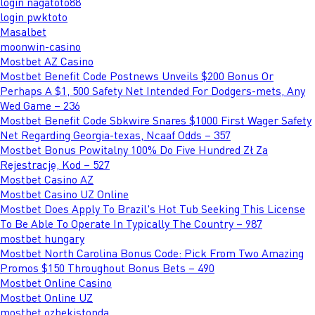
login nagatoto88
login pwktoto
Masalbet
moonwin-casino
Mostbet AZ Casino
Mostbet Benefit Code Postnews Unveils $200 Bonus Or
Perhaps A $1, 500 Safety Net Intended For Dodgers-mets, Any
Wed Game – 236
Mostbet Benefit Code Sbkwire Snares $1000 First Wager Safety
Net Regarding Georgia-texas, Ncaaf Odds – 357
Mostbet Bonus Powitalny 100% Do Five Hundred Zł Za
Rejestrację, Kod – 527
Mostbet Casino AZ
Mostbet Casino UZ Online
Mostbet Does Apply To Brazil's Hot Tub Seeking This License
To Be Able To Operate In Typically The Country – 987
mostbet hungary
Mostbet North Carolina Bonus Code: Pick From Two Amazing
Promos $150 Throughout Bonus Bets – 490
Mostbet Online Casino
Mostbet Online UZ
mostbet ozbekistonda