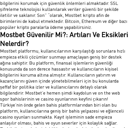
bilgilerini korumak için güvenlik önlemleri almaktadır. SSL
şifreleme teknolojisi kullanılarak veriler güvenli bir şekilde
iletilir ve saklanır. Son” “olarak, Mostbet kripto afin de
birimlerini de kabul etmektedir. Bitcoin, Ethereum ve diğer bazı
popüler kripto paralarla ödeme yapabilirsiniz.
Mostbet Güvenilir Mi?: Artıları Ve Eksikleri
Nelerdir?
Mostbet platformu, kullanıcılarının karşılaştığı sorunlara hızlı
empieza etkili çözümler sunmayı amaçlayan geniş bir destek
ağına sahiptir. Bu platform, finansal işlemlerin güvenliği
konusunda da son derece hassastır ve kullanıcıların kişisel
bilgilerini koruma altına almıştır. Kullanıcıların yatırım ve
kazançlarını güven içinde yönetebilmeleri için bu konularda
şeffaf bir politika izler ve kullanıcılarını detaylı olarak
bilgilendirir. Mostbet’e hemen şimdi kaydolun ve on the web
spor bahislerinin ve casino oyunlarının keyfini çıkarın!
Türkiye’nin önde gelen bahis platformlarından biri olan bu
platform, kullanıcılarına geniş bir bahis yelpazesi ve eğlenceli
casino oyunları sunmakta. Kayıt işleminin sade empieza
anlaşılır olması, bahis ve oyun severler için kolaylık sağlar.