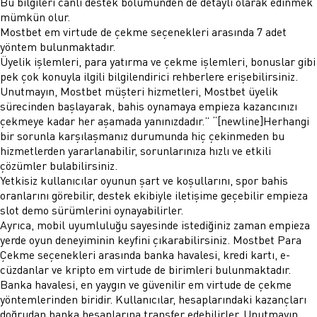
Bu bilgileri canlı destek bölümünden de detaylı olarak edinmek
mümkün olur.
Mostbet em virtude de çekme seçenekleri arasında 7 adet
yöntem bulunmaktadır.
Üyelik işlemleri, para yatırma ve çekme işlemleri, bonuslar gibi
pek çok konuyla ilgili bilgilendirici rehberlere erişebilirsiniz.
Unutmayın, Mostbet müşteri hizmetleri, Mostbet üyelik
sürecinden başlayarak, bahis oynamaya empieza kazancınızı
çekmeye kadar her aşamada yanınızdadır.” “[newline]Herhangi
bir sorunla karşılaşmanız durumunda hiç çekinmeden bu
hizmetlerden yararlanabilir, sorunlarınıza hızlı ve etkili
çözümler bulabilirsiniz.
Yetkisiz kullanıcılar oyunun şart ve koşullarını, spor bahis
oranlarını görebilir, destek ekibiyle iletişime geçebilir empieza
slot demo sürümlerini oynayabilirler.
Ayrıca, mobil uyumluluğu sayesinde istediğiniz zaman empieza
yerde oyun deneyiminin keyfini çıkarabilirsiniz. Mostbet Para
Çekme seçenekleri arasında banka havalesi, kredi kartı, e-
cüzdanlar ve kripto em virtude de birimleri bulunmaktadır.
Banka havalesi, en yaygın ve güvenilir em virtude de çekme
yöntemlerinden biridir. Kullanıcılar, hesaplarındaki kazançları
doğrudan banka hesaplarına transfer edebilirler. Unutmayın,