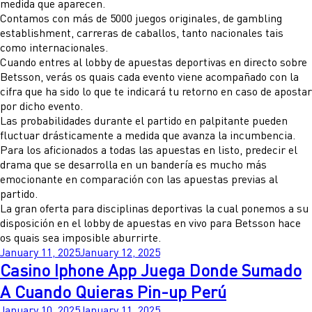
medida que aparecen.
Contamos con más de 5000 juegos originales, de gambling
establishment, carreras de caballos, tanto nacionales tais
como internacionales.
Cuando entres al lobby de apuestas deportivas en directo sobre
Betsson, verás os quais cada evento viene acompañado con la
cifra que ha sido lo que te indicará tu retorno en caso de apostar
por dicho evento.
Las probabilidades durante el partido en palpitante pueden
fluctuar drásticamente a medida que avanza la incumbencia.
Para los aficionados a todas las apuestas en listo, predecir el
drama que se desarrolla en un bandería es mucho más
emocionante en comparación con las apuestas previas al
partido.
La gran oferta para disciplinas deportivas la cual ponemos a su
disposición en el lobby de apuestas en vivo para Betsson hace
os quais sea imposible aburrirte.
Posted
January 11, 2025
January 12, 2025
on
Casino Iphone App Juega Donde Sumado
A Cuando Quieras Pin-up Perú
Posted
January 10, 2025
January 11, 2025