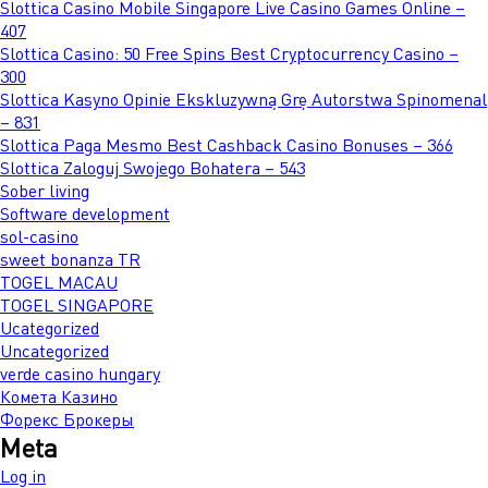
Slottica Casino Mobile Singapore Live Casino Games Online –
407
Slottica Casino: 50 Free Spins Best Cryptocurrency Casino –
300
Slottica Kasyno Opinie Ekskluzywną Grę Autorstwa Spinomenal
– 831
Slottica Paga Mesmo Best Cashback Casino Bonuses – 366
Slottica Zaloguj Swojego Bohatera – 543
Sober living
Software development
sol-casino
sweet bonanza TR
TOGEL MACAU
TOGEL SINGAPORE
Ucategorized
Uncategorized
verde casino hungary
Комета Казино
Форекс Брокеры
Meta
Log in