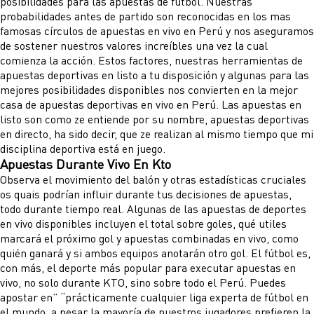
posibilidades para las apuestas de fútbol. Nuestras
probabilidades antes de partido son reconocidas en los mas
famosas círculos de apuestas en vivo en Perú y nos aseguramos
de sostener nuestros valores increíbles una vez la cual
comienza la acción. Estos factores, nuestras herramientas de
apuestas deportivas en listo a tu disposición y algunas para las
mejores posibilidades disponibles nos convierten en la mejor
casa de apuestas deportivas en vivo en Perú. Las apuestas en
listo son como ze entiende por su nombre, apuestas deportivas
en directo, ha sido decir, que ze realizan al mismo tiempo que mi
disciplina deportiva está en juego.
Apuestas Durante Vivo En Kto
Observa el movimiento del balón y otras estadísticas cruciales
os quais podrían influir durante tus decisiones de apuestas,
todo durante tiempo real. Algunas de las apuestas de deportes
en vivo disponibles incluyen el total sobre goles, qué utiles
marcará el próximo gol y apuestas combinadas en vivo, como
quién ganará y si ambos equipos anotarán otro gol. El fútbol es,
con más, el deporte más popular para executar apuestas en
vivo, no solo durante KTO, sino sobre todo el Perú. Puedes
apostar en” “prácticamente cualquier liga experta de fútbol en
el mundo, a pesar la mayoría de nuestros jugadores prefieren la