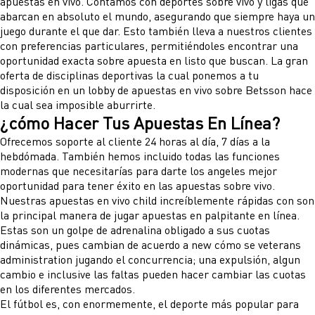
apuestas en vivo. Contamos con deportes sobre vivo y ligas que
abarcan en absoluto el mundo, asegurando que siempre haya un
juego durante el que dar. Esto también lleva a nuestros clientes
con preferencias particulares, permitiéndoles encontrar una
oportunidad exacta sobre apuesta en listo que buscan. La gran
oferta de disciplinas deportivas la cual ponemos a tu
disposición en un lobby de apuestas en vivo sobre Betsson hace
la cual sea imposible aburrirte.
¿cómo Hacer Tus Apuestas En Línea?
Ofrecemos soporte al cliente 24 horas al día, 7 días a la
hebdómada. También hemos incluido todas las funciones
modernas que necesitarías para darte los angeles mejor
oportunidad para tener éxito en las apuestas sobre vivo.
Nuestras apuestas en vivo child increíblemente rápidas con son
la principal manera de jugar apuestas en palpitante en línea.
Estas son un golpe de adrenalina obligado a sus cuotas
dinámicas, pues cambian de acuerdo a new cómo se veterans
administration jugando el concurrencia; una expulsión, algun
cambio e inclusive las faltas pueden hacer cambiar las cuotas
en los diferentes mercados.
El fútbol es, con enormemente, el deporte más popular para