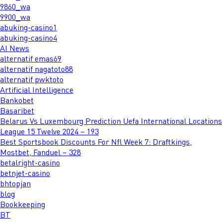
9860_wa
9900_wa
abuking-casino1
abuking-casino4
AI News
alternatif emas69
alternatif nagatoto88
alternatif pwktoto
Artificial Intelligence
Bankobet
Basaribet
Belarus Vs Luxembourg Prediction Uefa International Locations
League 15 Twelve 2024 – 193
Best Sportsbook Discounts For Nfl Week 7: Draftkings,
Mostbet, Fanduel – 328
betalright-casino
betnjet-casino
bhtopjan
blog
Bookkeeping
BT