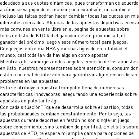
adeudado a sus cuotas dinámicas, pues transforman de acuerdo
a cómo se va jugando el reunion; una expulsión, un cambio e
incluso las faltas podran hacer cambiar todas las cuotas en mis
diferentes mercados. Algunas de las apuestas deportivas en vivo
más comunes en vente libre en el pagina de apuestas sobre
tenis en listo de KTO kid el ganador delete próximo set, el
ganador del próximo juego y este número total para juegos.
Con juegos entre ma NBA y muchas ligas de en totalidad el
mundo, casi toda la vida hay algo en como apostar.
Mientras ght sumerges en los angeles emoción de las apuestas
en listo, nuestros representantes sobre atención al consumidor
están a un chat de intervalo para garantizar algun recorrido sin
problemas en las apuestas.
Esto se atribuye a nuestra trampolín llena de numerosas
características innovadoras, asegurando una experiencia sobre
apuestas en palpitante ágil.
Con cada situación” “que se desarrolla sobre el partido, todas
las probabilidades cambian constantemente. Por lo seja, las
apuestas durante deportes en festón no son single un juego
sobre conocimiento, sino también de prontitud. En el sitio sobre
apuestas de KTO, te espera mi amplia gama para opciones de