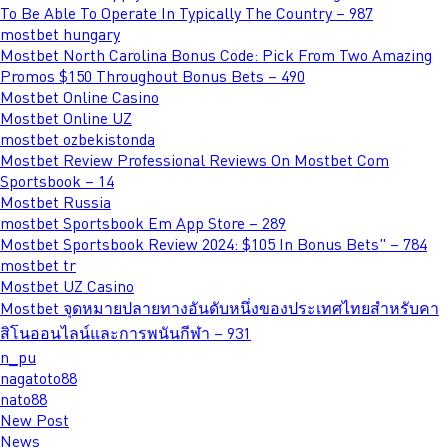
To Be Able To Operate In Typically The Country – 987
mostbet hungary
Mostbet North Carolina Bonus Code: Pick From Two Amazing
Promos $150 Throughout Bonus Bets – 490
Mostbet Online Casino
Mostbet Online UZ
mostbet ozbekistonda
Mostbet Review Professional Reviews On Mostbet Com
Sportsbook – 14
Mostbet Russia
‎mostbet Sportsbook Em App Store – 289
Mostbet Sportsbook Review 2024: $105 In Bonus Bets" – 784
mostbet tr
Mostbet UZ Casino
Mostbet จุดหมายปลายทางอันดับหนึ่งของประเทศไทยสำหรับคา
สิโนออนไลน์และการพนันกีฬา – 931
n_pu
nagatoto88
nato88
New Post
News