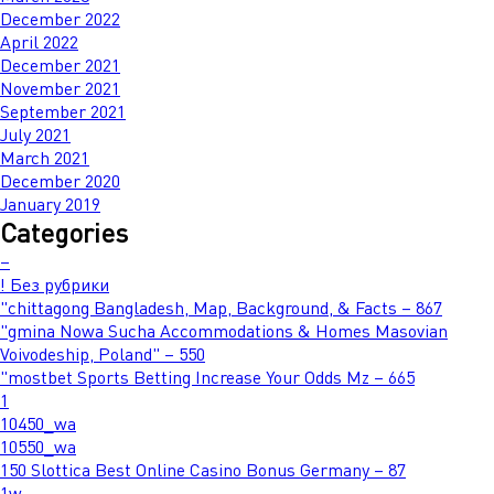
December 2022
April 2022
December 2021
November 2021
September 2021
July 2021
March 2021
December 2020
January 2019
Categories
–
! Без рубрики
"chittagong Bangladesh, Map, Background, & Facts – 867
"gmina Nowa Sucha Accommodations & Homes Masovian
Voivodeship, Poland" – 550
"mostbet Sports Betting Increase Your Odds Mz – 665
1
10450_wa
10550_wa
150 Slottica Best Online Casino Bonus Germany – 87
1w