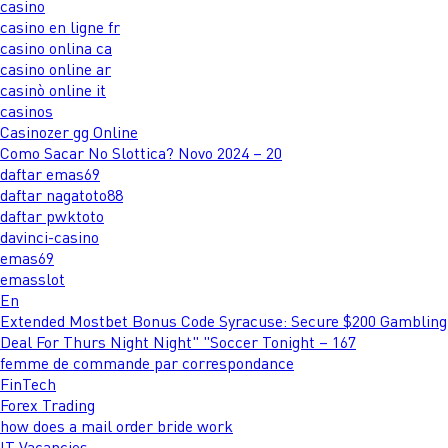
casino
casino en ligne fr
casino onlina ca
casino online ar
casinò online it
casinos
Casinozer gg Online
Como Sacar No Slottica? Novo 2024 – 20
daftar emas69
daftar nagatoto88
daftar pwktoto
davinci-casino
emas69
emasslot
En
Extended Mostbet Bonus Code Syracuse: Secure $200 Gambling
Deal For Thurs Night Night" "Soccer Tonight – 167
femme de commande par correspondance
FinTech
Forex Trading
how does a mail order bride work
IT Vacancies