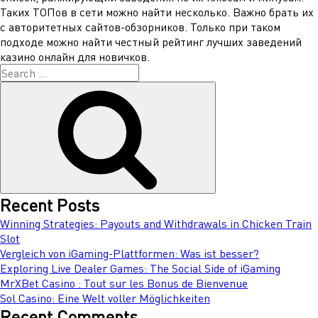
Таких ТОПов в сети можно найти несколько. Важно брать их
с авторитетных сайтов-обзорников. Только при таком
подходе можно найти честный рейтинг лучших заведений
казино онлайн для новичков.
Search
for:
Search
Recent Posts
Winning Strategies: Payouts and Withdrawals in Chicken Train
Slot
Vergleich von iGaming-Plattformen: Was ist besser?
Exploring Live Dealer Games: The Social Side of iGaming
MrXBet Casino : Tout sur les Bonus de Bienvenue
Sol Casino: Eine Welt voller Möglichkeiten
Recent Comments