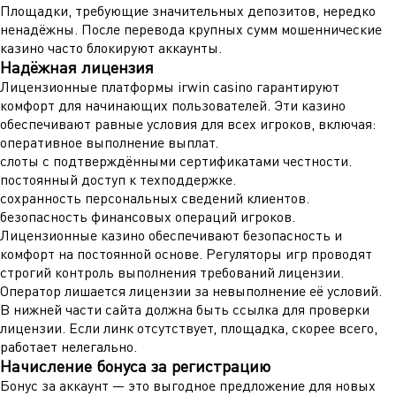
Площадки, требующие значительных депозитов, нередко
ненадёжны. После перевода крупных сумм мошеннические
казино часто блокируют аккаунты.
Надёжная лицензия
Лицензионные платформы irwin casino гарантируют
комфорт для начинающих пользователей. Эти казино
обеспечивают равные условия для всех игроков, включая:
оперативное выполнение выплат.
слоты с подтверждёнными сертификатами честности.
постоянный доступ к техподдержке.
сохранность персональных сведений клиентов.
безопасность финансовых операций игроков.
Лицензионные казино обеспечивают безопасность и
комфорт на постоянной основе. Регуляторы игр проводят
строгий контроль выполнения требований лицензии.
Оператор лишается лицензии за невыполнение её условий.
В нижней части сайта должна быть ссылка для проверки
лицензии. Если линк отсутствует, площадка, скорее всего,
работает нелегально.
Начисление бонуса за регистрацию
Бонус за аккаунт — это выгодное предложение для новых