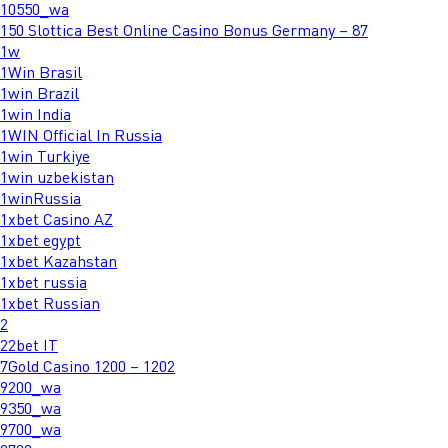
10550_wa
150 Slottica Best Online Casino Bonus Germany – 87
1w
1Win Brasil
1win Brazil
1win India
1WIN Official In Russia
1win Turkiye
1win uzbekistan
1winRussia
1xbet Casino AZ
1xbet egypt
1xbet Kazahstan
1xbet russia
1xbet Russian
2
22bet IT
7Gold Casino 1200 – 1202
9200_wa
9350_wa
9700_wa