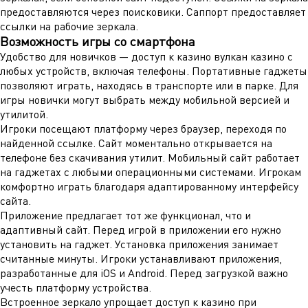
предоставляются через поисковики. Саппорт предоставляет
ссылки на рабочие зеркала.
Возможность игры со смартфона
Удобство для новичков — доступ к казино вулкан казино с
любых устройств, включая телефоны. Портативные гаджеты
позволяют играть, находясь в транспорте или в парке. Для
игры новички могут выбрать между мобильной версией и
утилитой.
Игроки посещают платформу через браузер, переходя по
найденной ссылке. Сайт моментально открывается на
телефоне без скачивания утилит. Мобильный сайт работает
на гаджетах с любыми операционными системами. Игрокам
комфортно играть благодаря адаптированному интерфейсу
сайта.
Приложение предлагает тот же функционал, что и
адаптивный сайт. Перед игрой в приложении его нужно
установить на гаджет. Установка приложения занимает
считанные минуты. Игроки устанавливают приложения,
разработанные для iOS и Android. Перед загрузкой важно
учесть платформу устройства.
Встроенное зеркало упрощает доступ к казино при