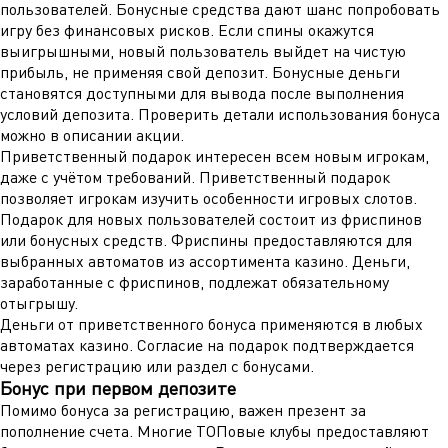
пользователей. Бонусные средства дают шанс попробовать
игру без финансовых рисков. Если спины окажутся
выигрышными, новый пользователь выйдет на чистую
прибыль, не применяя свой депозит. Бонусные деньги
становятся доступными для вывода после выполнения
условий депозита. Проверить детали использования бонуса
можно в описании акции.
Приветственный подарок интересен всем новым игрокам,
даже с учётом требований. Приветственный подарок
позволяет игрокам изучить особенности игровых слотов.
Подарок для новых пользователей состоит из фриспинов
или бонусных средств. Фриспины предоставляются для
выбранных автоматов из ассортимента казино. Деньги,
заработанные с фриспинов, подлежат обязательному
отыгрышу.
Деньги от приветственного бонуса применяются в любых
автоматах казино. Согласие на подарок подтверждается
через регистрацию или раздел с бонусами.
Бонус при первом депозите
Помимо бонуса за регистрацию, важен презент за
пополнение счета. Многие ТОПовые клубы предоставляют