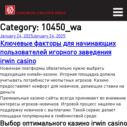
Category:
10450_wa
Posted
January 24, 2025
January 24, 2025
on
Ключевые факторы для начинающих
пользователей игорного заведения
irwin casino
Новичкам платформы обязательно нужно выбрать
подходящее онлайн-казино. Игорная площадка должна
учитывать потребности неопытных игроков. Казино
предоставляет комфорт для новичков, делающих ставки на
деньги.
Премиальные казино-сайты всегда принимают во внимание
интересы игроков-новичков. Игровой процесс нацелен на
поддержку новичков с выплатами. Такой сервис делает
площадки популярными в гемблинговой среде.
Выбор оптимального казино irwin casino