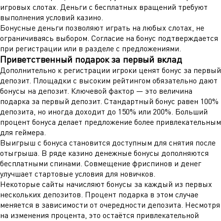
игровых слотах. Деньги с бесплатных вращений требуют
выполнения условий казино.
Бонусные деньги позволяют играть на любых слотах, не
ограничиваясь выбором. Согласие на бонус подтверждается
при регистрации или в разделе с предложениями.
Приветственный подарок за первый вклад
Дополнительно к регистрации игроки ценят бонус за первый
депозит. Площадки с высоким рейтингом обязательно дают
бонусы на депозит. Ключевой фактор — это величина
подарка за первый депозит. Стандартный бонус равен 100%
депозита, но иногда доходит до 150% или 200%. Больший
процент бонуса делает предложение более привлекательным
для геймера.
Выигрыш с бонуса становится доступным для снятия после
отыгрыша. В ряде казино денежные бонусы дополняются
бесплатными спинами. Совмещение фриспинов и денег
улучшает стартовые условия для новичков.
Некоторые сайты начисляют бонусы за каждый из первых
нескольких депозитов. Процент подарка в этом случае
меняется в зависимости от очередности депозита. Несмотря
на изменения процента, это остаётся привлекательной