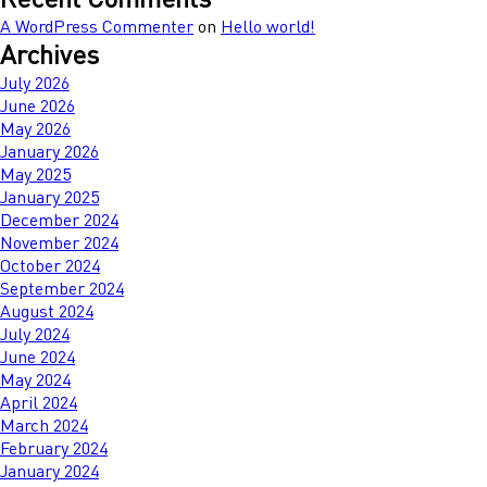
A WordPress Commenter
on
Hello world!
Archives
July 2026
June 2026
May 2026
January 2026
May 2025
January 2025
December 2024
November 2024
October 2024
September 2024
August 2024
July 2024
June 2024
May 2024
April 2024
March 2024
February 2024
January 2024