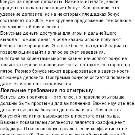
бонусы за первые депозиты. Важно учитывать, какой
процент от вклада составляет бонус. Как правило, это
удвоение депозита, но на некоторых площадках бонус
составляет до 200%. Чем крупнее предложение, тем больше
возможностей для игроков.
Бонусные деньги доступны для игры и дальнейшего
вывода. Помимо денег, в ряде казино игроки получают
бесплатные вращения. Это еще более выгодный вариант,
позволяющий выйти в плюс за счет заведения.
В погоне за клиентами многие казино начисляют бонус не
только за первое пополнение счета, но также со второго по
пятое. Размер бонуса может варьироваться в зависимости
от номера депозита. Программа бонусов остаётся полезной,
даже если процент варьируется.
Лояльные требования по отыгрышу
Бонусы для новичков — это плюс, но правила отыгрыша
должны быть простыми для выполнения. Важно изучить все
детали отыгрыша бонусов до начала игры. Лояльность
бонусной политики выражается в простоте отыгрыша.
Важным показателем лояльности является коэффициент
вейджера. Отыгрыш бонуса реален, если коэффициент не
превышает х40. Для выполнения условий потребуется 40