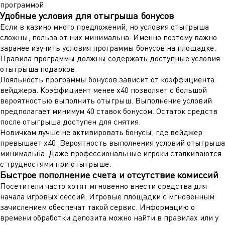
программой.
Удобные условия для отыгрыша бонусов
Если в казино много предложений, но условия отыгрыша
сложны, польза от них минимальна. Именно поэтому важно
заранее изучить условия программы бонусов на площадке.
Правила программы должны содержать доступные условия
отыгрыша подарков.
Лояльность программы бонусов зависит от коэффициента
вейджера. Коэффициент менее х40 позволяет с большой
вероятностью выполнить отыгрыш. Выполнение условий
предполагает минимум 40 ставок бонусом. Остаток средств
после отыгрыша доступен для снятия.
Новичкам лучше не активировать бонусы, где вейджер
превышает х40. Вероятность выполнения условий отыгрыша
минимальна. Даже профессиональные игроки сталкиваются
с трудностями при отыгрыше.
Быстрое пополнение счета и отсутствие комиссий
Посетители часто хотят мгновенно внести средства для
начала игровых сессий. Игровые площадки с мгновенным
зачислением обеспечат такой сервис. Информацию о
времени обработки депозита можно найти в правилах или у