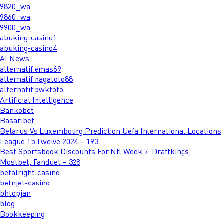
9820_wa
9860_wa
9900_wa
abuking-casino1
abuking-casino4
AI News
alternatif emas69
alternatif nagatoto88
alternatif pwktoto
Artificial Intelligence
Bankobet
Basaribet
Belarus Vs Luxembourg Prediction Uefa International Locations
League 15 Twelve 2024 – 193
Best Sportsbook Discounts For Nfl Week 7: Draftkings,
Mostbet, Fanduel – 328
betalright-casino
betnjet-casino
bhtopjan
blog
Bookkeeping