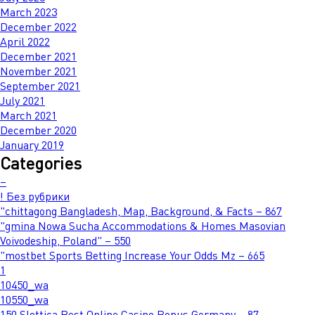
March 2023
December 2022
April 2022
December 2021
November 2021
September 2021
July 2021
March 2021
December 2020
January 2019
Categories
–
! Без рубрики
"chittagong Bangladesh, Map, Background, & Facts – 867
"gmina Nowa Sucha Accommodations & Homes Masovian
Voivodeship, Poland" – 550
"mostbet Sports Betting Increase Your Odds Mz – 665
1
10450_wa
10550_wa
150 Slottica Best Online Casino Bonus Germany – 87