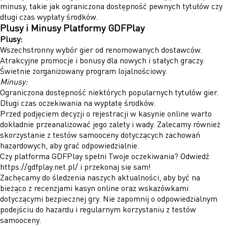
minusy, takie jak ograniczona dostępność pewnych tytułów czy
długi czas wypłaty środków.
Plusy i Minusy Platformy GDFPlay
Plusy:
Wszechstronny wybór gier od renomowanych dostawców.
Atrakcyjne promocje i bonusy dla nowych i stałych graczy.
Świetnie zorganizowany program lojalnościowy.
Minusy:
Ograniczona dostępność niektórych popularnych tytułów gier.
Długi czas oczekiwania na wypłatę środków.
Przed podjęciem decyzji o rejestracji w kasynie online warto
dokładnie przeanalizować jego zalety i wady. Zalecamy również
skorzystanie z testów samooceny dotyczących zachowań
hazardowych, aby grać odpowiedzialnie.
Czy platforma GDFPlay spełni Twoje oczekiwania? Odwiedź
https://gdfplay.net.pl/ i przekonaj się sam!
Zachęcamy do śledzenia naszych aktualności, aby być na
bieżąco z recenzjami kasyn online oraz wskazówkami
dotyczącymi bezpiecznej gry. Nie zapomnij o odpowiedzialnym
podejściu do hazardu i regularnym korzystaniu z testów
samooceny.