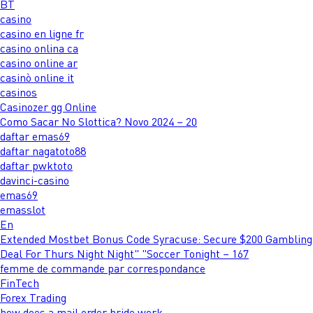
BT
casino
casino en ligne fr
casino onlina ca
casino online ar
casinò online it
casinos
Casinozer gg Online
Como Sacar No Slottica? Novo 2024 – 20
daftar emas69
daftar nagatoto88
daftar pwktoto
davinci-casino
emas69
emasslot
En
Extended Mostbet Bonus Code Syracuse: Secure $200 Gambling
Deal For Thurs Night Night" "Soccer Tonight – 167
femme de commande par correspondance
FinTech
Forex Trading
how does a mail order bride work