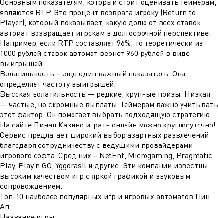
Основным показателям, который стоит оценивать геймерам,
являются RTP. Это процент возврата игроку (Return to
Player), который показывает, какую долю от всех ставок
автомат возвращает игрокам в долгосрочной перспективе.
Например, если RTP составляет 96%, то теоретически из
1000 рублей ставок автомат вернет 960 рублей в виде
выигрышей.
Волатильность – еще один важный показатель. Она
определяет частоту выигрышей.
Высокая волатильность — редкие, крупные призы. Низкая
— частые, но скромные выплаты. Геймерам важно учитывать
этот фактор. Он помогает выбрать подходящую стратегию.
На сайте Пинап Казино играть онлайн можно круглосуточно!
Сервис предлагает широкий выбор азартных развлечений
благодаря сотрудничеству с ведущими провайдерами
игрового софта. Сред них – NetEnt, Microgaming, Pragmatic
Play, Play’n GO, Yggdrasil и другие. Эти компании известны
высоким качеством игр с яркой графикой и звуковым
сопровождением.
Топ-10 наиболее популярных игр и игровых автоматов Пин
Ап.
Название игры