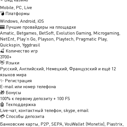
Mobile, PC, Live
💣 Платформы
Windows, Android, iOS
🎰 Лучшие провайдеры на площадке
Amatic, Betgames, BetSoft, Evolution Gaming, Microgaming,
NetEnt, Play’n Go, Playson, Playtech, Pragmatic Play,
Quickspin, Yggdrasil
🍒 Количество игр
3700+
👋 Языки
Русский, Английский, Немецкий, Французский и ещё 12
языков мира
✨ Регистрация
E-mail или номер телефона
🎁 Бонусы
100% к первому депозиту + 100 FS
🤖 Техподдержка
Live-чат, контактный телефон, skype, email
💳 Способы депозита
Банковские карты, P2P, SEPA, VouWallet (Monetix), Piastrix,