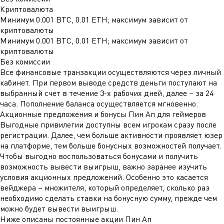
Криптовалюта
Минимум 0.001 BTC, 0.01 ETH; максимум зависит от
криптовалюты
Минимум 0.001 BTC, 0.01 ETH; максимум зависит от
криптовалюты
Без комиссии
Все финансовые транзакции осуществляются через личный
кабинет. При первом выводе средств деньги поступают на
выбранный счет в течение 3-х рабочих дней, далее – за 24
часа. Пополнение баланса осуществляется мгновенно.
Акционные предложения и бонусы Пин Ап для геймеров
Выгодные привилегии доступны всем игрокам сразу после
регистрации. Далее, чем больше активности проявляет юзер
на платформе, тем больше бонусных возможностей получает.
Чтобы выгодно воспользоваться бонусами и получить
возможность вывести выигрыш, важно заранее изучить
условия акционных предложений. Особенно это касается
вейджера – множителя, который определяет, сколько раз
необходимо сделать ставки на бонусную сумму, прежде чем
можно будет вывести выигрыш.
Ниже описаны постоянные акции Пин Ап