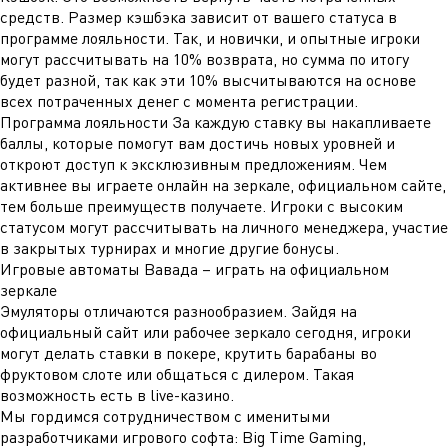
средств. Размер кэшбэка зависит от вашего статуса в
программе лояльности. Так, и новички, и опытные игроки
могут рассчитывать на 10% возврата, но сумма по итогу
будет разной, так как эти 10% высчитываются на основе
всех потраченных денег с момента регистрации.
Программа лояльности За каждую ставку вы накапливаете
баллы, которые помогут вам достичь новых уровней и
откроют доступ к эксклюзивным предложениям. Чем
активнее вы играете онлайн на зеркале, официальном сайте,
тем больше преимуществ получаете. Игроки с высоким
статусом могут рассчитывать на личного менеджера, участие
в закрытых турнирах и многие другие бонусы.
Игровые автоматы Вавада – играть на официальном
зеркале
Эмуляторы отличаются разнообразием. Зайдя на
официальный сайт или рабочее зеркало сегодня, игроки
могут делать ставки в покере, крутить барабаны во
фруктовом слоте или общаться с дилером. Такая
возможность есть в live-казино.
Мы гордимся сотрудничеством с именитыми
разработчиками игрового софта: Big Time Gaming,