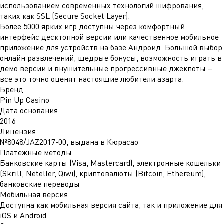
использованием современных технологий шифрования,
таких как SSL (Secure Socket Layer).
Более 5000 ярких игр доступны через комфортный
интерфейс десктопной версии или качественное мобильное
приложение для устройств на базе Андроид. Большой выбор
онлайн развлечений, щедрые бонусы, возможность играть в
демо версии и внушительные прогрессивные джекпоты –
все это точно оценят настоящие любители азарта.
Бренд
Pin Up Casino
Дата основания
2016
Лицензия
№8048/JAZ2017-00, выдана в Кюрасао
Платежные методы
Банковские карты (Visa, Mastercard), электронные кошельки
(Skrill, Neteller, Qiwi), криптовалюты (Bitcoin, Ethereum),
банковские переводы
Мобильная версия
Доступна как мобильная версия сайта, так и приложение для
iOS и Android