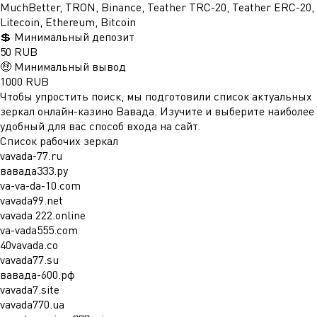
MuchBetter, TRON, Binance, Teather TRC-20, Teather ERC-20,
Litecoin, Ethereum, Bitcoin
💲 Минимальный депозит
50 RUB
🤑 Минимальный вывод
1000 RUB
Чтобы упростить поиск, мы подготовили список актуальных
зеркал онлайн-казино Вавада. Изучите и выберите наиболее
удобный для вас способ входа на сайт.
Список рабочих зеркал
vavada-77.ru
вавада333.ру
va-va-da-10.com
vavada99.net
vavada 222.online
va-vada555.com
40vavada.co
vavada77.su
вавада-600.рф
vavada7.site
vavada770.ua