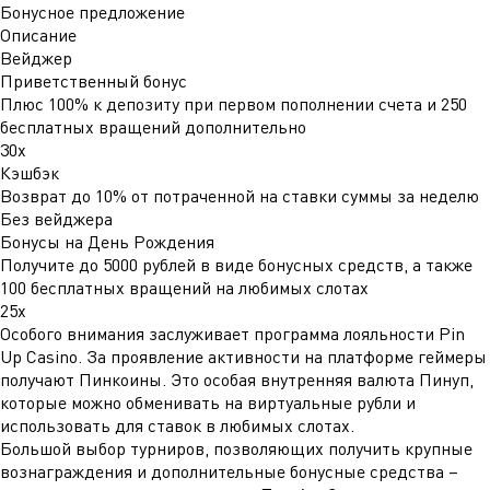
Бонусное предложение
Описание
Вейджер
Приветственный бонус
Плюс 100% к депозиту при первом пополнении счета и 250
бесплатных вращений дополнительно
30x
Кэшбэк
Возврат до 10% от потраченной на ставки суммы за неделю
Без вейджера
Бонусы на День Рождения
Получите до 5000 рублей в виде бонусных средств, а также
100 бесплатных вращений на любимых слотах
25x
Особого внимания заслуживает программа лояльности Pin
Up Casino. За проявление активности на платформе геймеры
получают Пинкоины. Это особая внутренняя валюта Пинуп,
которые можно обменивать на виртуальные рубли и
использовать для ставок в любимых слотах.
Большой выбор турниров, позволяющих получить крупные
вознаграждения и дополнительные бонусные средства –